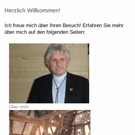
Herzlich Willkommen!
Ich freue mich über Ihren Besuch! Erfahren Sie mehr
über mich auf den folgenden Seiten:
Über mich