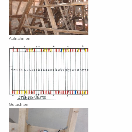
Aufnahmen
Gutachten